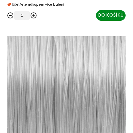
DO KOŠÍKU