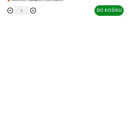
DO KOŠÍKU