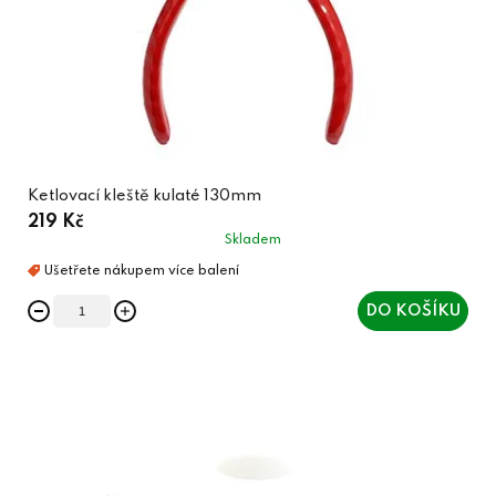
Ketlovací kleště kulaté 130mm
219 Kč
Skladem
DO KOŠÍKU