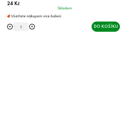
24 Kč
Skladem
DO KOŠÍKU