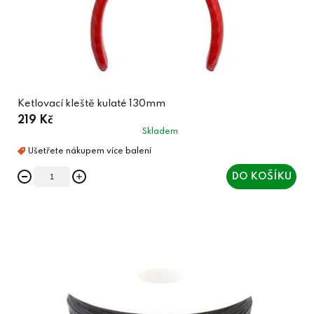
Ketlovací kleště kulaté 130mm
219 Kč
Skladem
DO KOŠÍKU