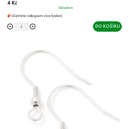
4 Kč
Skladem
DO KOŠÍKU