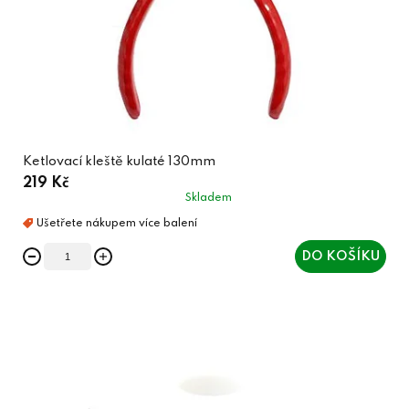
Ketlovací kleště kulaté 130mm
219 Kč
Skladem
DO KOŠÍKU