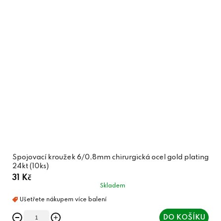
Spojovací kroužek 6/0,8mm chirurgická ocel gold plating
24kt (10ks)
31 Kč
Skladem
DO KOŠÍKU