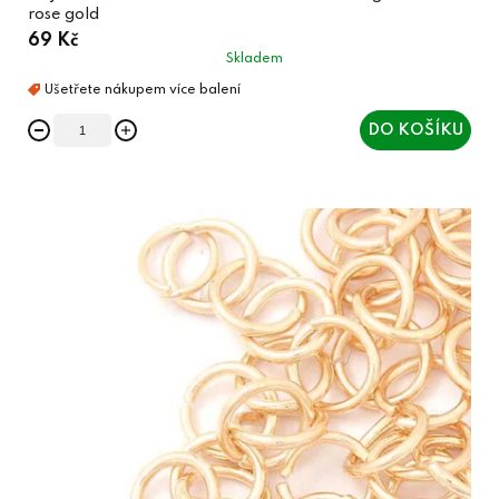
rose gold
69 Kč
Skladem
DO KOŠÍKU