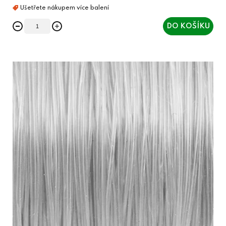
DO KOŠÍKU