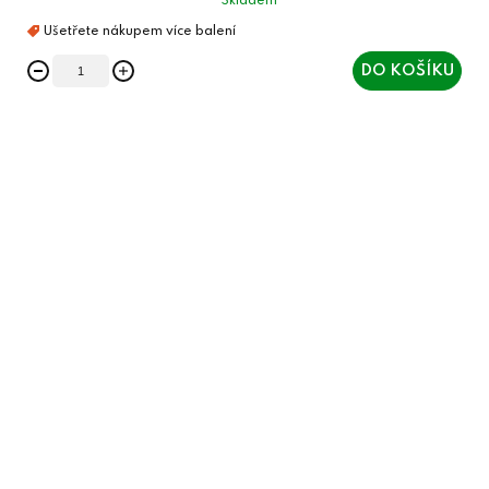
Skladem
DO KOŠÍKU