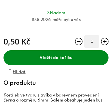
Skladem
10.8.2026
0,50 Kč
Měrná cena:
do košíku
Hlídat
Korálek ve tvaru slavíka v barevném provedení
černá o rozměru 6mm. Balení obsahuje jeden kus.