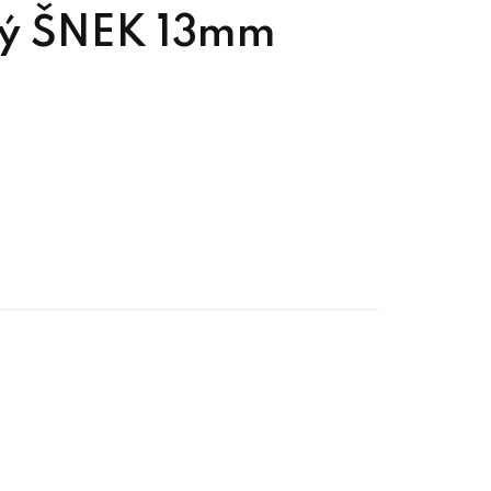
ný ŠNEK 13mm