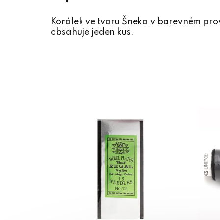
Korálek ve tvaru Šneka v barevném pro
obsahuje jeden kus.