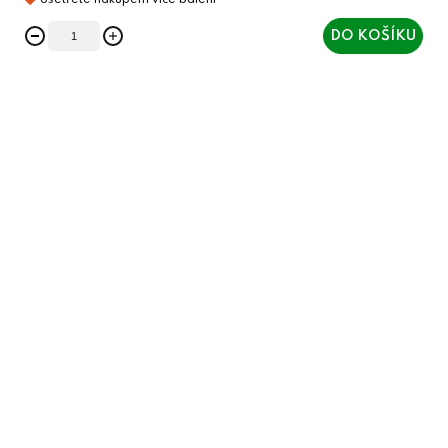
DO KOŠÍKU