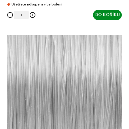
DO KOŠÍKU