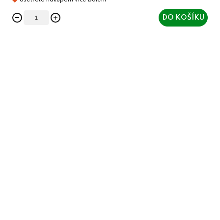
DO KOŠÍKU