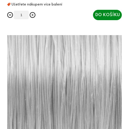
DO KOŠÍKU