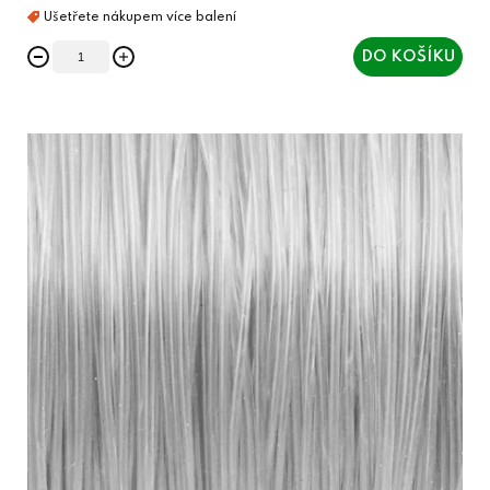
DO KOŠÍKU