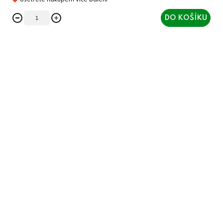
DO KOŠÍKU