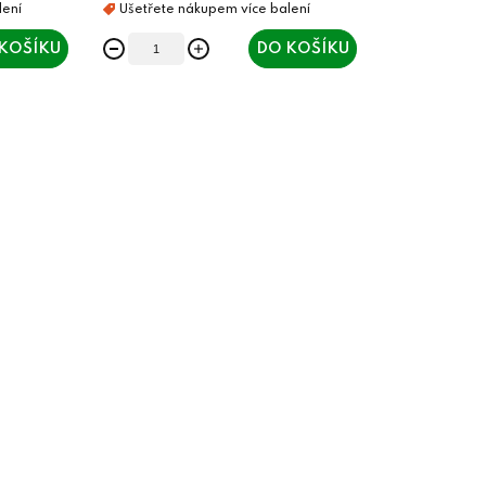
KOŠÍKU
DO KOŠÍKU