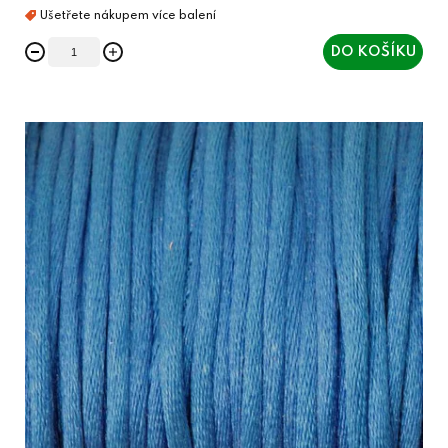
DO KOŠÍKU