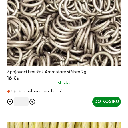
Spojovací kroužek 4mm staré stříbro 2g
16 Kč
Skladem
DO KOŠÍKU