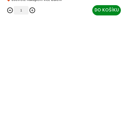
DO KOŠÍKU