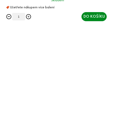
Skladem
DO KOŠÍKU