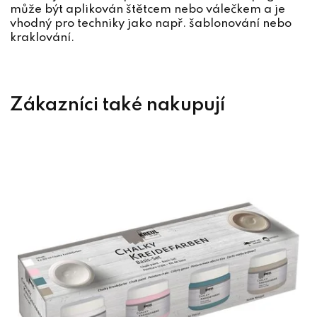
může být aplikován štětcem nebo válečkem a je
vhodný pro techniky jako např. šablonování nebo
kraklování.