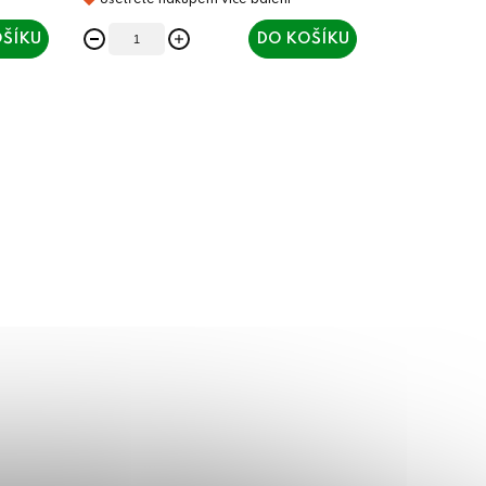
ŠÍKU
DO KOŠÍKU