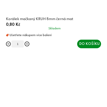
Korálek mačkaný KRUH 8mm černá mat
0,80 Kč
Skladem
DO KOŠÍKU