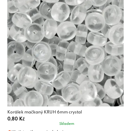
Korálek mačkaný KRUH 6mm crystal
0,80 Kč
Skladem