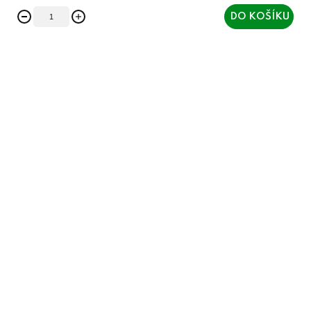
DO KOŠÍKU