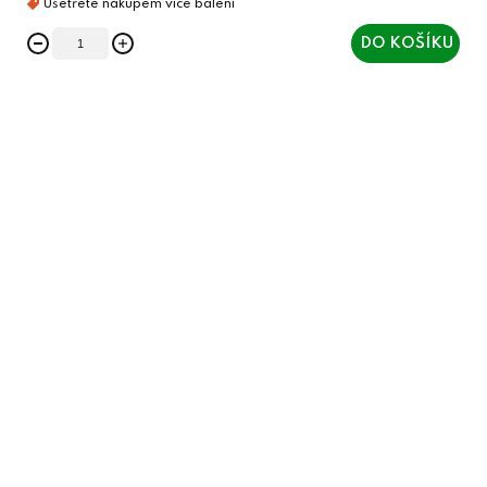
DO KOŠÍKU