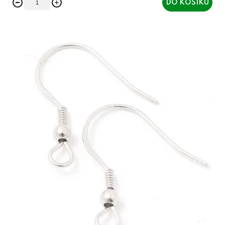
DO KOŠÍKU