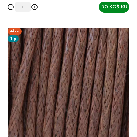
DO KOŠÍKU
Akce
Tip