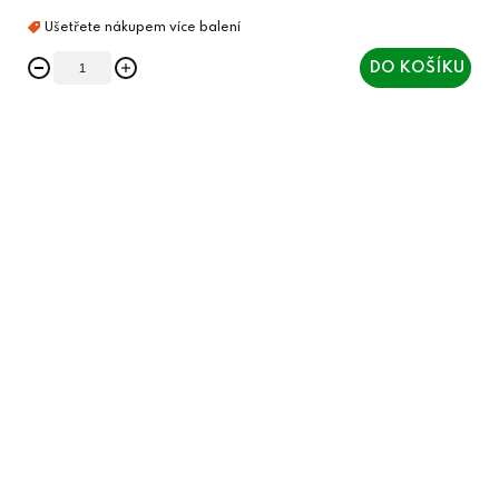
DO KOŠÍKU