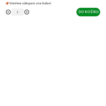
DO KOŠÍKU