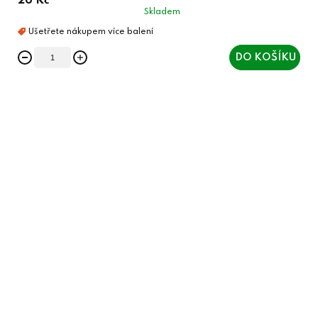
26 Kč
Skladem
DO KOŠÍKU