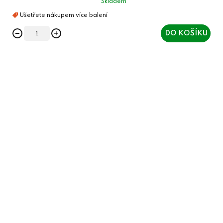
Skladem
DO KOŠÍKU