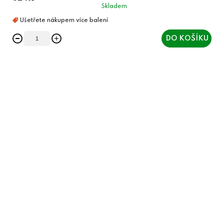
Skladem
DO KOŠÍKU