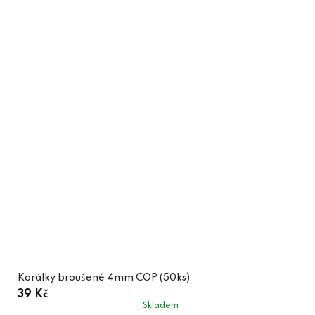
Korálky broušené 4mm COP (50ks)
39 Kč
Skladem