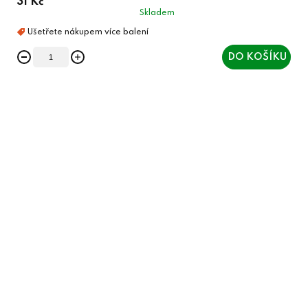
31 Kč
Skladem
DO KOŠÍKU