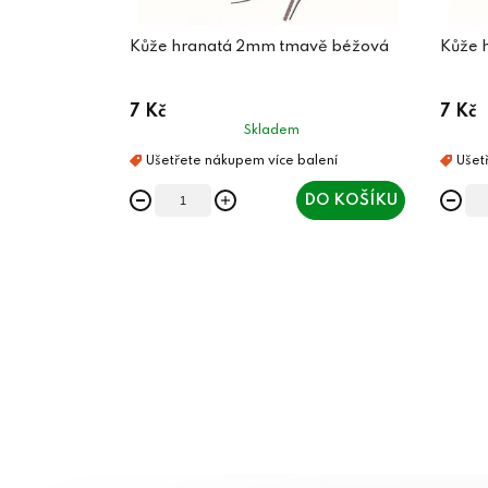
Kůže hranatá 2mm tmavě béžová
Kůže 
7 Kč
7 Kč
Skladem
DO KOŠÍKU