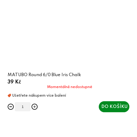
MATUBO Round 6/0 Blue Iris Chalk
39 Kč
Momentálně nedostupné
DO KOŠÍKU