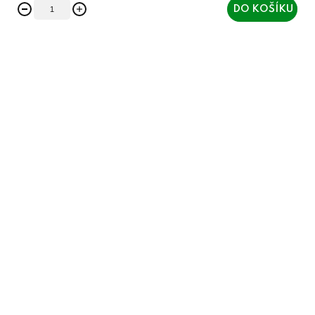
DO KOŠÍKU