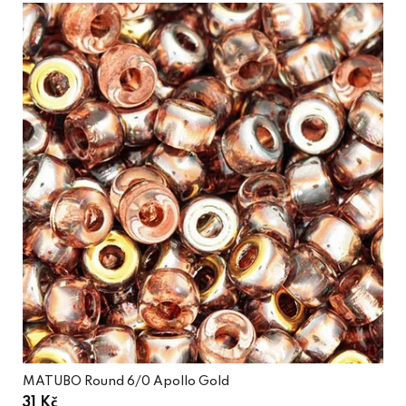
MATUBO Round 6/0 Apollo Gold
31 Kč