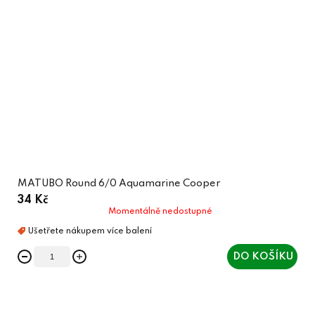
MATUBO Round 6/0 Aquamarine Cooper
34 Kč
Momentálně nedostupné
DO KOŠÍKU