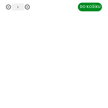
DO KOŠÍKU