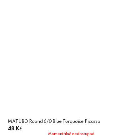
MATUBO Round 6/0 Blue Turquoise Picasso
48 Kč
Momentálně nedostupné