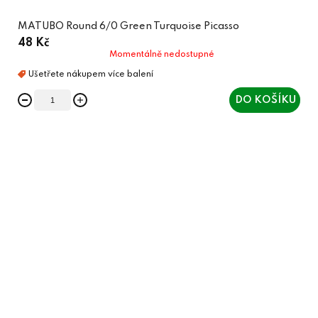
MATUBO Round 6/0 Green Turquoise Picasso
48 Kč
Momentálně nedostupné
DO KOŠÍKU