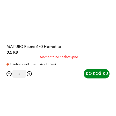
MATUBO Round 6/0 Hematite
24 Kč
Momentálně nedostupné
DO KOŠÍKU