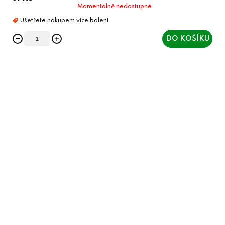
Momentálně nedostupné
DO KOŠÍKU