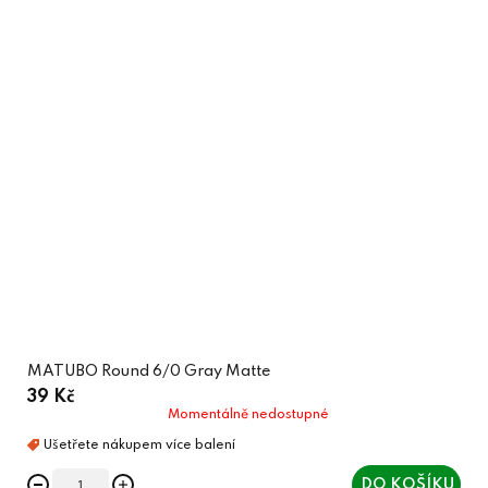
MATUBO Round 6/0 Gray Matte
39 Kč
Momentálně nedostupné
DO KOŠÍKU