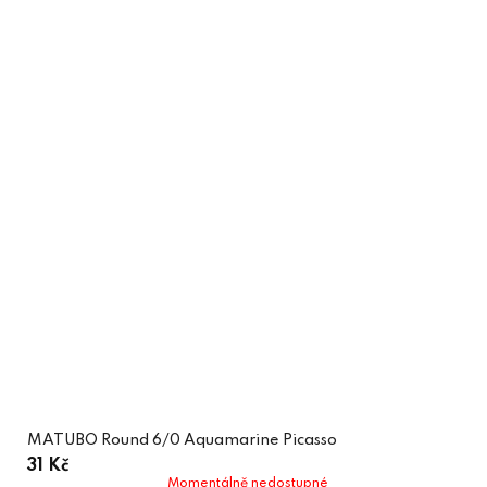
MATUBO Round 6/0 Aquamarine Picasso
31 Kč
Momentálně nedostupné