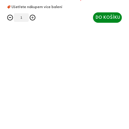
DO KOŠÍKU