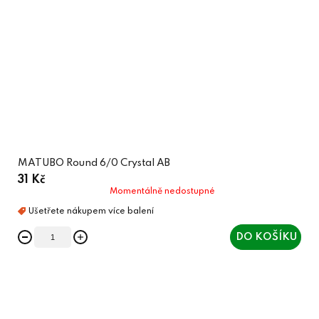
MATUBO Round 6/0 Crystal AB
31 Kč
Momentálně nedostupné
DO KOŠÍKU