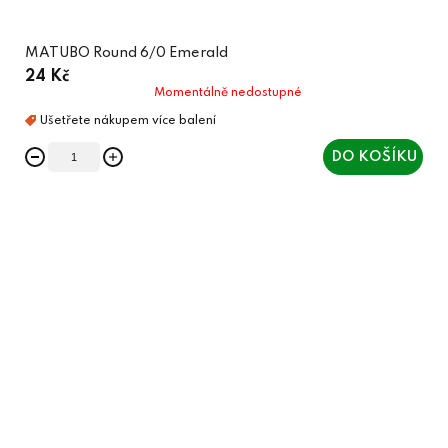
MATUBO Round 6/0 Emerald
24 Kč
Momentálně nedostupné
DO KOŠÍKU