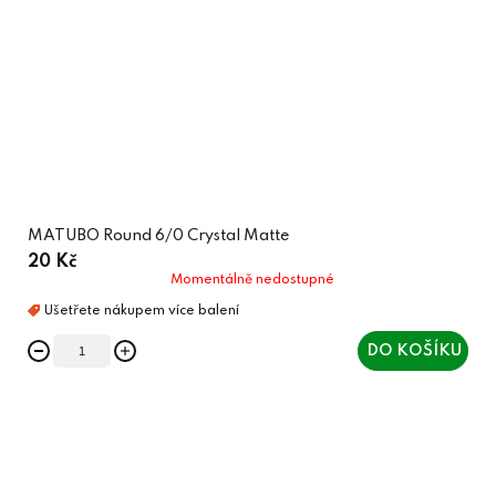
MATUBO Round 6/0 Crystal Matte
20 Kč
Momentálně nedostupné
DO KOŠÍKU