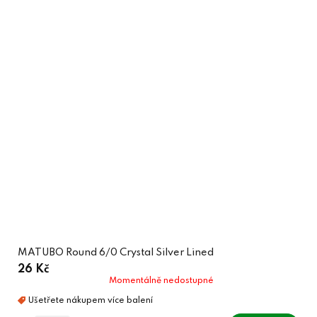
MATUBO Round 6/0 Crystal Silver Lined
26 Kč
Momentálně nedostupné