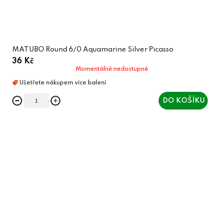
MATUBO Round 6/0 Aquamarine Silver Picasso
36 Kč
Momentálně nedostupné
DO KOŠÍKU