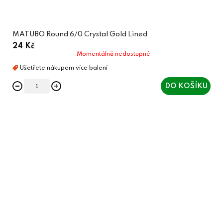
MATUBO Round 6/0 Crystal Gold Lined
24 Kč
Momentálně nedostupné
DO KOŠÍKU