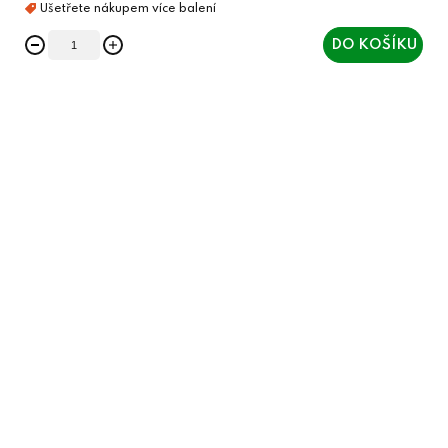
DO KOŠÍKU