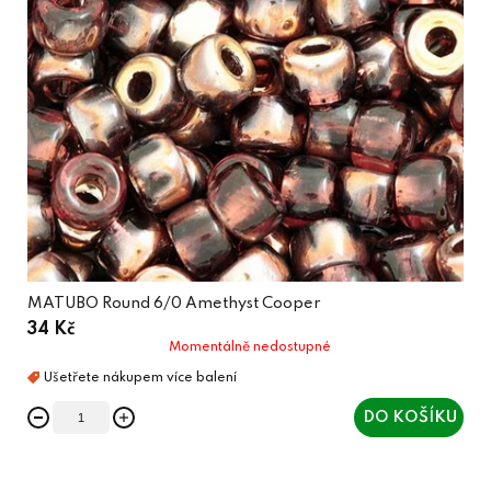
MATUBO Round 6/0 Amethyst Cooper
34 Kč
Momentálně nedostupné
DO KOŠÍKU