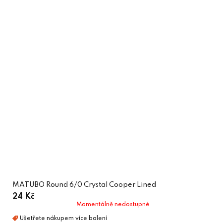
MATUBO Round 6/0 Crystal Cooper Lined
24 Kč
Momentálně nedostupné