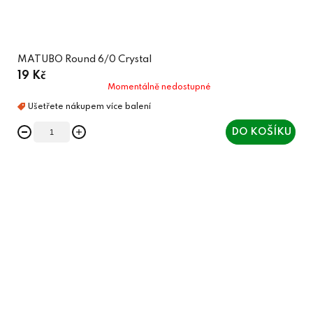
MATUBO Round 6/0 Crystal
19 Kč
Momentálně nedostupné
DO KOŠÍKU