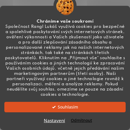
Chráníme vaše soukromí
Společnost Rangl Lukáš využívá cookies pro bezpečné
a spolehlivé poskytování svých internetových stránek,
ověření výkonnosti a Vašich zkušeností jako uživatele
a pro další zlepšování zásadního obsahu a
personalizované reklamy jak na našich internetových
stránkách, tak také na stránkách třetích
poskytovatelů. Kliknutím na „Přijmout vše“ souhlasíte s
používáním cookies a jiných technologií ke zpracování
Vašich osobních údajů, včetně jejich předávání našim
marketingovým partnerům (třetí osoby). Naši
partneři využívají cookies a jiné technologie rovněž k
personalizaci, měření a analýze reklamy. Pokud
neudělíte svůj souhlas, omezíme se pouze na zásadní
cookies a technologie.
Souhlasím
Nastavení
Odmítnout