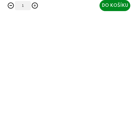
DO KOŠÍKU