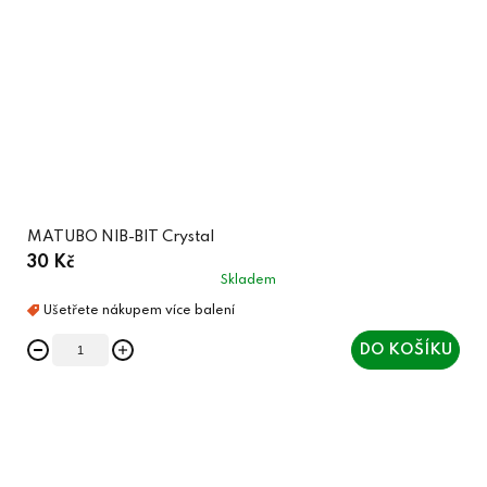
MATUBO NIB-BIT Crystal
30 Kč
Skladem
DO KOŠÍKU