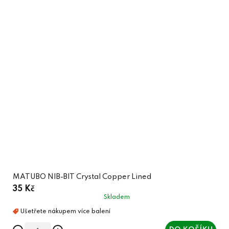
MATUBO NIB-BIT Crystal Copper Lined
35 Kč
Skladem