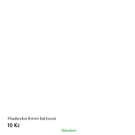
Hadovka 6mm béžová
10 Kč
Skladem