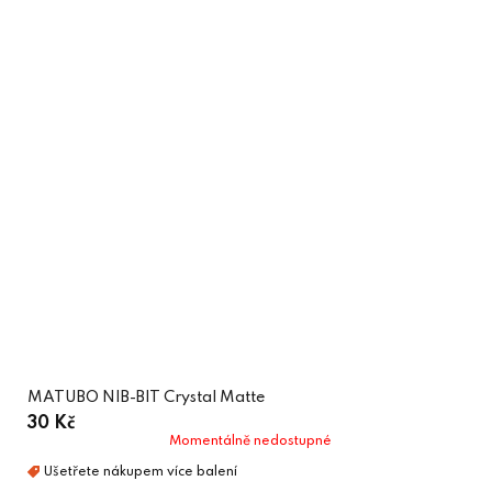
MATUBO NIB-BIT Crystal Matte
30 Kč
Momentálně nedostupné