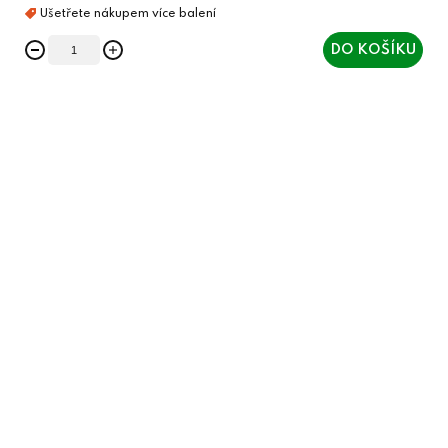
DO KOŠÍKU