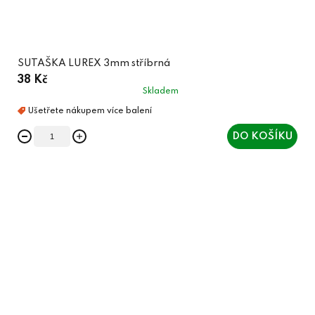
SUTAŠKA LUREX 3mm stříbrná
38 Kč
Skladem
DO KOŠÍKU