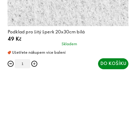
Podklad pro šitý šperk 20x30cm bílá
49 Kč
Skladem
DO KOŠÍKU