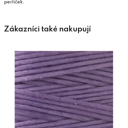
perliček.