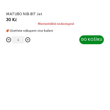
MATUBO NIB-BIT Jet
30 Kč
Momentálně nedostupné
DO KOŠÍKU