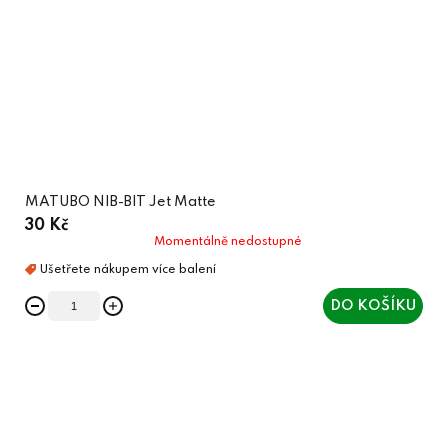
MATUBO NIB-BIT Jet Matte
30 Kč
Momentálně nedostupné
DO KOŠÍKU