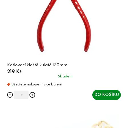
Ketlovací kleště kulaté 130mm
219 Kč
Skladem
DO KOŠÍKU