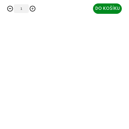
DO KOŠÍKU