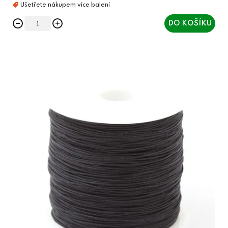
DO KOŠÍKU