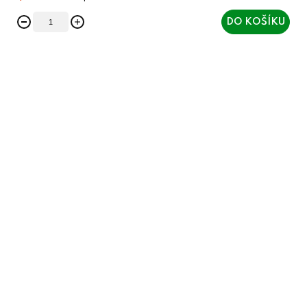
DO KOŠÍKU