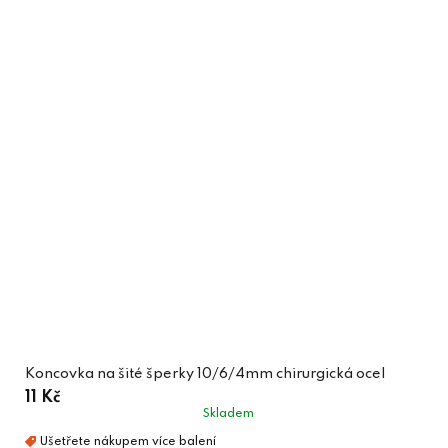
Koncovka na šité šperky 10/6/4mm chirurgická ocel
11 Kč
Skladem