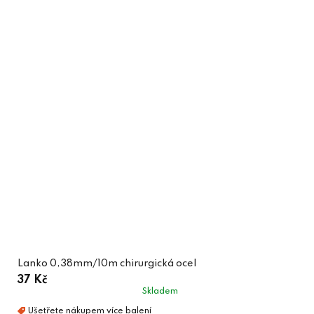
Lanko 0,38mm/10m chirurgická ocel
37 Kč
Skladem