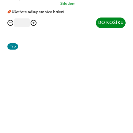
Skladem
DO KOŠÍKU
Tip