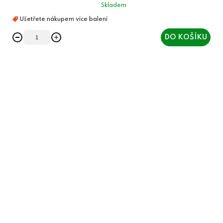
Skladem
DO KOŠÍKU