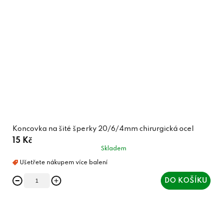
Koncovka na šité šperky 20/6/4mm chirurgická ocel
15 Kč
Skladem
DO KOŠÍKU