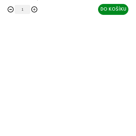
DO KOŠÍKU