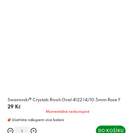
Swarovski® Crystals Rivoli Oval 4122 14/10,5mm Rose F
29 Kč
Momentálně nedostupné
DO KOŠÍKU