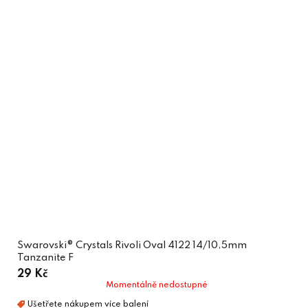
Swarovski® Crystals Rivoli Oval 4122 14/10,5mm
Tanzanite F
29 Kč
Momentálně nedostupné