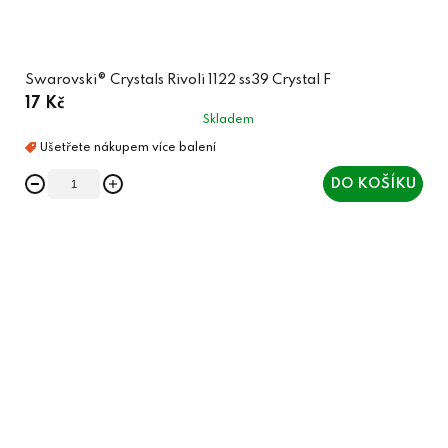
Swarovski® Crystals Rivoli 1122 ss39 Crystal F
17 Kč
Skladem
DO KOŠÍKU