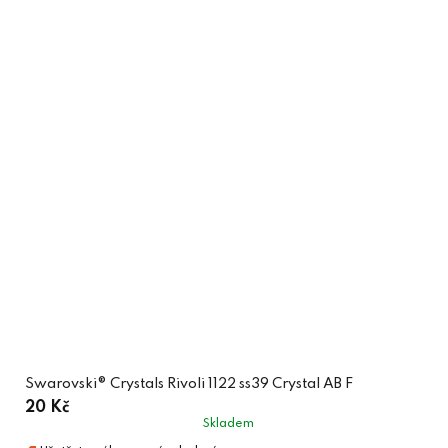
Swarovski® Crystals Rivoli 1122 ss39 Crystal AB F
20 Kč
Skladem