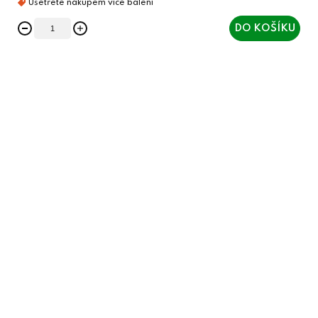
DO KOŠÍKU