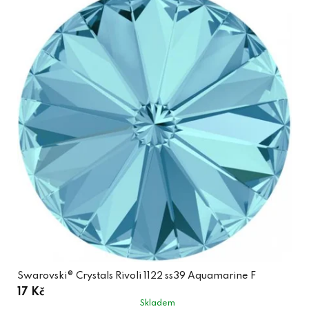
Swarovski® Crystals Rivoli 1122 ss39 Aquamarine F
17 Kč
Skladem