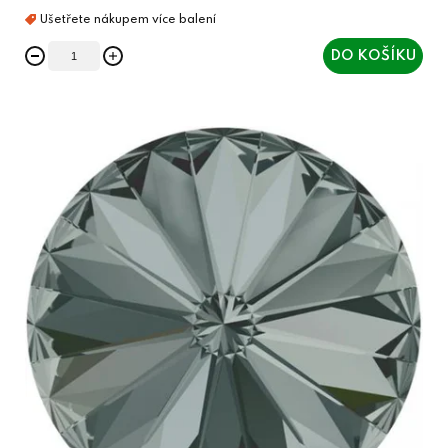
DO KOŠÍKU