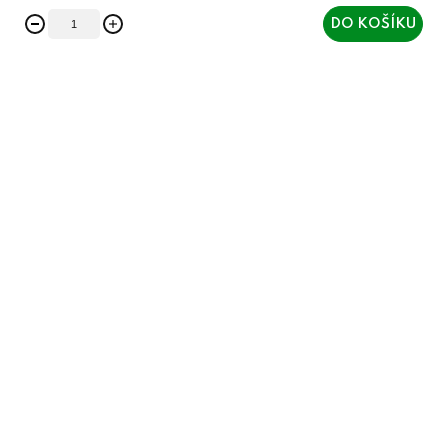
DO KOŠÍKU