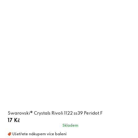
Swarovski® Crystals Rivoli 1122 ss39 Peridot F
17 Kč
Skladem