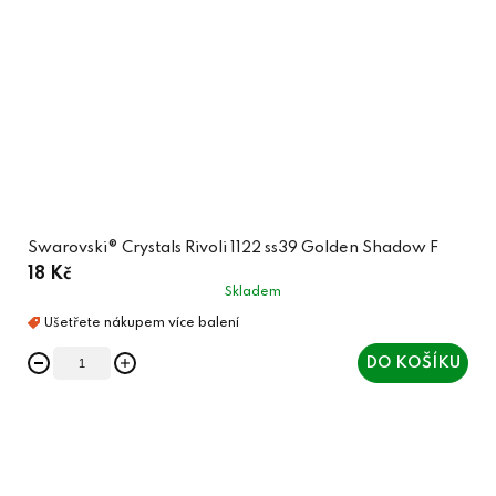
Swarovski® Crystals Rivoli 1122 ss39 Golden Shadow F
18 Kč
Skladem
DO KOŠÍKU