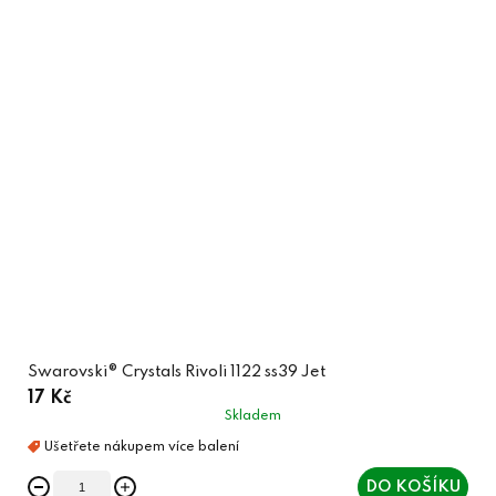
Swarovski® Crystals Rivoli 1122 ss39 Jet
17 Kč
Skladem
DO KOŠÍKU