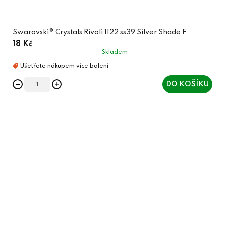
Swarovski® Crystals Rivoli 1122 ss39 Silver Shade F
18 Kč
Skladem
DO KOŠÍKU