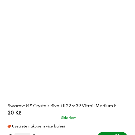
Swarovski® Crystals Rivoli 1122 ss39 Vitrail Medium F
20 Kč
Skladem