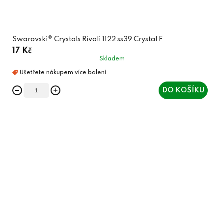
Swarovski® Crystals Rivoli 1122 ss39 Crystal F
17 Kč
Skladem
DO KOŠÍKU