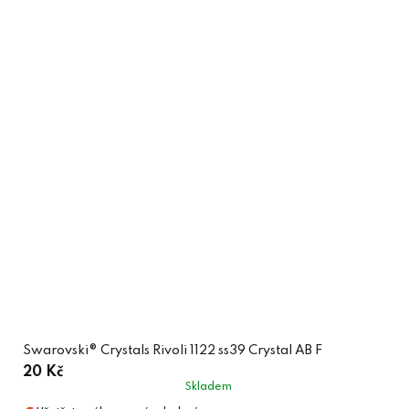
Swarovski® Crystals Rivoli 1122 ss39 Crystal AB F
20 Kč
Skladem