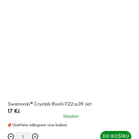
Swarovski® Crystals Rivoli 1122 ss39 Jet
17 Kč
Skladem
DO KOŠÍKU