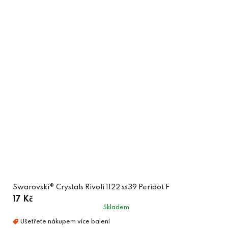
Swarovski® Crystals Rivoli 1122 ss39 Peridot F
17 Kč
Skladem