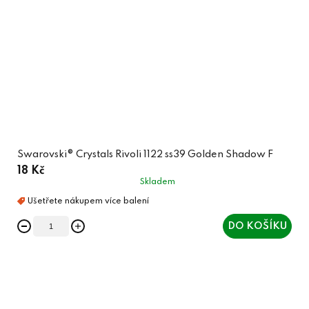
Swarovski® Crystals Rivoli 1122 ss39 Golden Shadow F
18 Kč
Skladem
DO KOŠÍKU