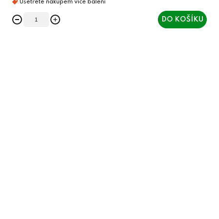
DO KOŠÍKU