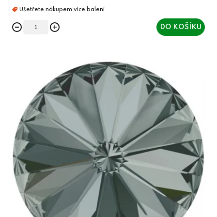
DO KOŠÍKU