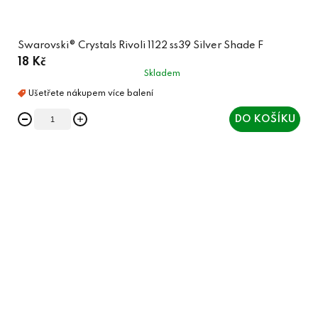
Swarovski® Crystals Rivoli 1122 ss39 Silver Shade F
18 Kč
Skladem
DO KOŠÍKU