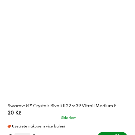
Swarovski® Crystals Rivoli 1122 ss39 Vitrail Medium F
20 Kč
Skladem