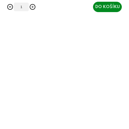
DO KOŠÍKU