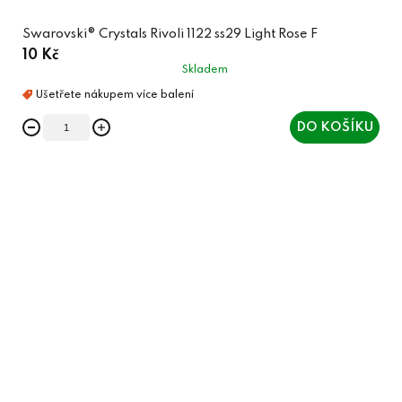
Swarovski® Crystals Rivoli 1122 ss29 Light Rose F
10 Kč
Skladem
DO KOŠÍKU