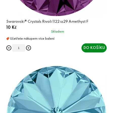
Swarovski® Crystals Rivoli 1122 ss29 Amethyst F
10 Kč
Skladem
DO KOŠÍKU