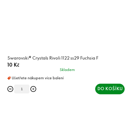
Swarovski® Crystals Rivoli 1122 ss29 Fuchsia F
10 Kč
Skladem
DO KOŠÍKU