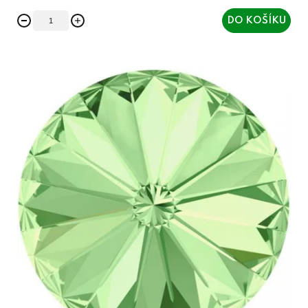
DO KOŠÍKU