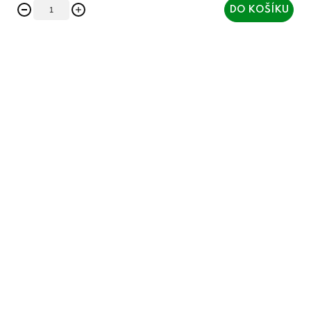
DO KOŠÍKU