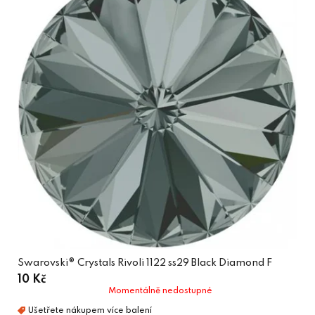
Swarovski® Crystals Rivoli 1122 ss29 Black Diamond F
10 Kč
Momentálně nedostupné