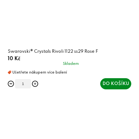
Swarovski® Crystals Rivoli 1122 ss29 Rose F
10 Kč
Skladem
DO KOŠÍKU