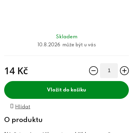
Skladem
10.8.2026
14 Kč
Měrná cena:
do košíku
Hlídat