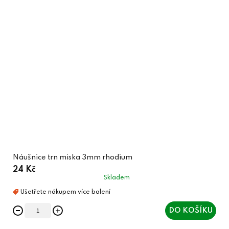
Náušnice trn miska 3mm rhodium
24 Kč
Skladem
DO KOŠÍKU