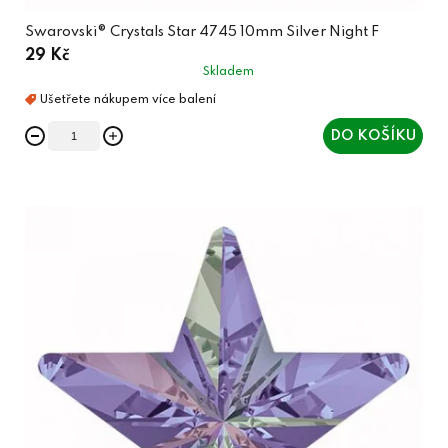
Swarovski® Crystals Star 4745 10mm Silver Night F
29 Kč
Skladem
DO KOŠÍKU