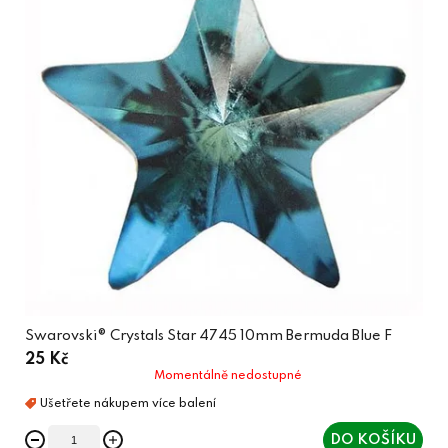
Swarovski® Crystals Star 4745 10mm Bermuda Blue F
25 Kč
Momentálně nedostupné
DO KOŠÍKU