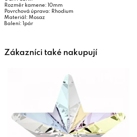
Rozměr kamene: 10mm
Povrchová úprava: Rhodium
Materiál: Mosaz
Balení: 1pár