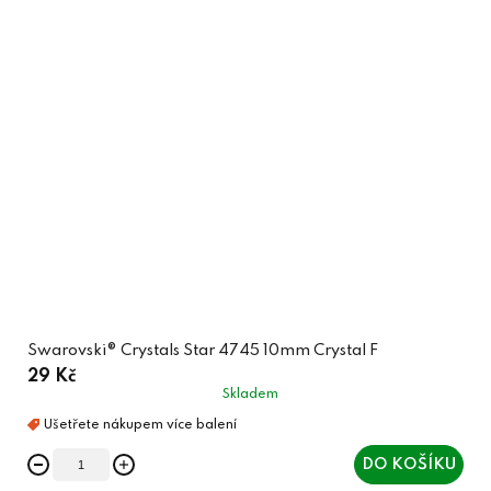
Swarovski® Crystals Star 4745 10mm Crystal F
29 Kč
Skladem
DO KOŠÍKU