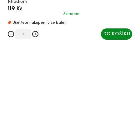
Rhodium
119 Kč
Skladem
DO KOŠÍKU