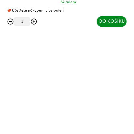
Skladem
DO KOŠÍKU