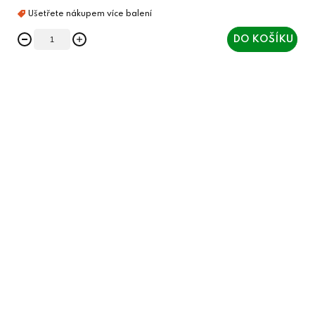
DO KOŠÍKU