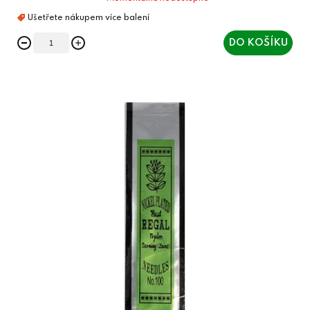
DO KOŠÍKU