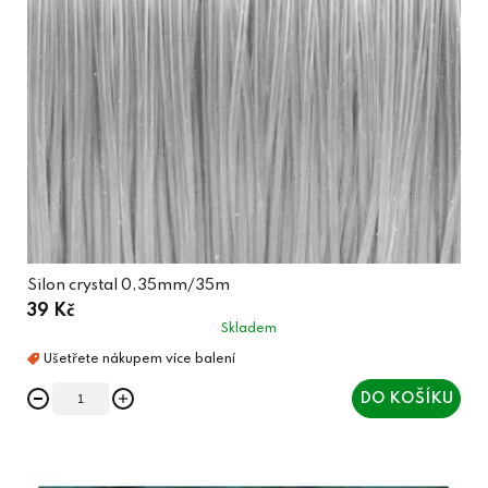
Silon crystal 0,35mm/35m
39 Kč
Skladem
DO KOŠÍKU