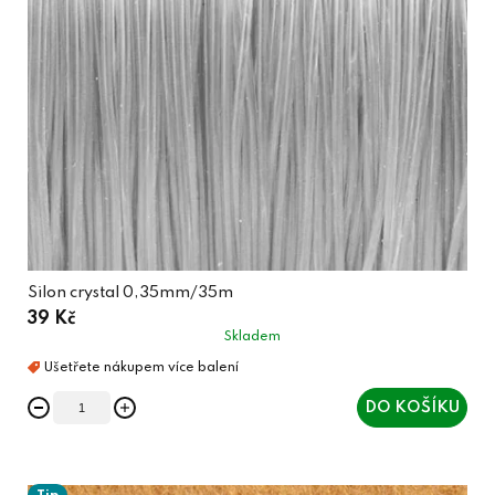
Silon crystal 0,35mm/35m
39 Kč
Skladem
DO KOŠÍKU