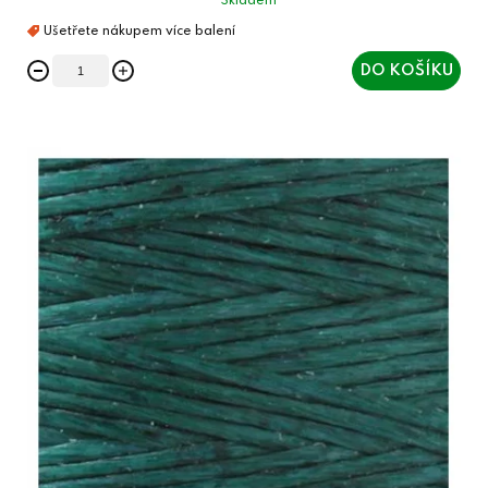
Skladem
DO KOŠÍKU