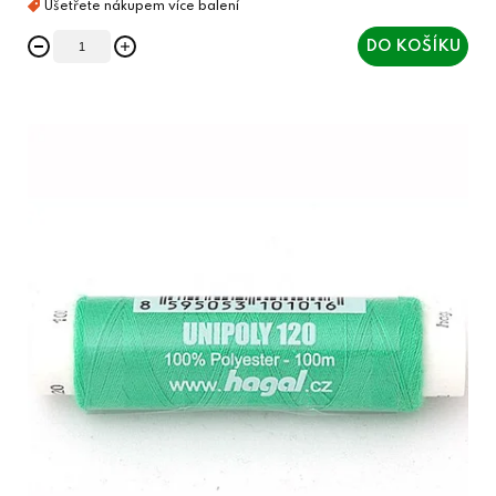
DO KOŠÍKU