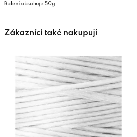
Balení obsahuje 50g.