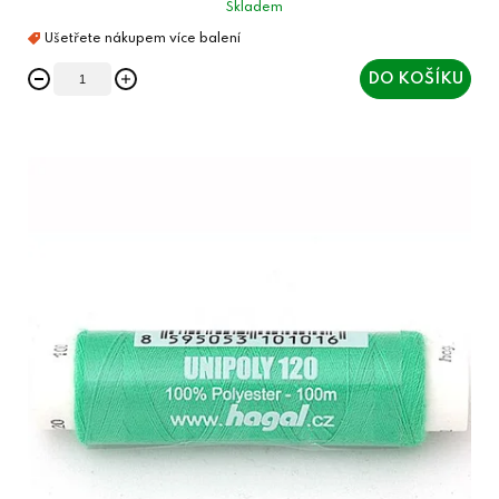
Skladem
DO KOŠÍKU