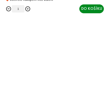
DO KOŠÍKU