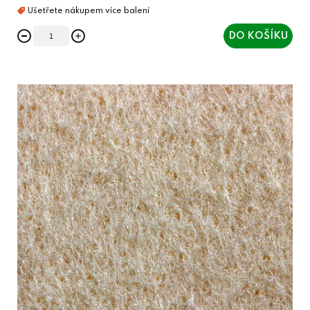
DO KOŠÍKU