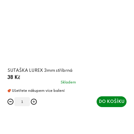
SUTAŠKA LUREX 3mm stříbrná
38 Kč
Skladem
DO KOŠÍKU