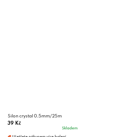
Silon crystal 0,5mm/25m
39 Kč
Skladem