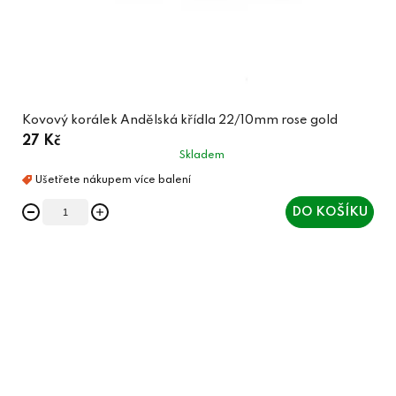
Kovový korálek Andělská křídla 22/10mm rose gold
27 Kč
Skladem
DO KOŠÍKU