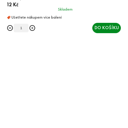
12 Kč
Skladem
DO KOŠÍKU