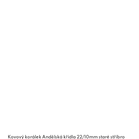
Kovový korálek Andělská křídla 22/10mm staré stříbro