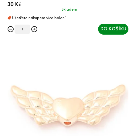
30 Kč
Skladem
DO KOŠÍKU