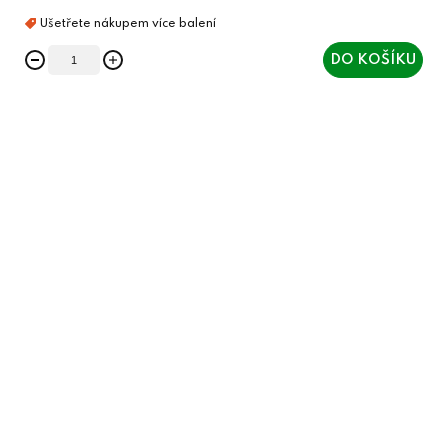
DO KOŠÍKU