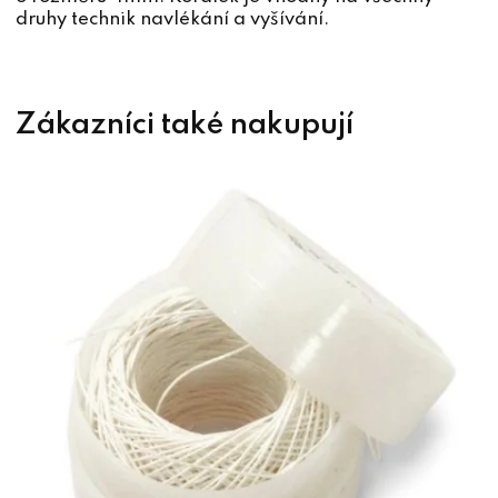
druhy technik navlékání a vyšívání.