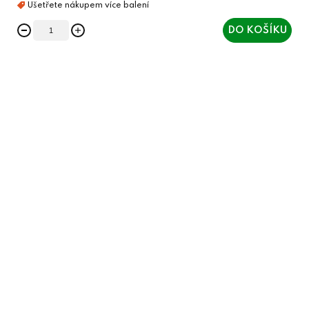
DO KOŠÍKU