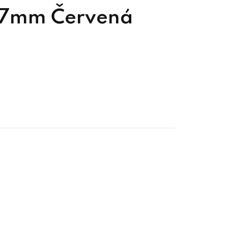
5/7mm Červená