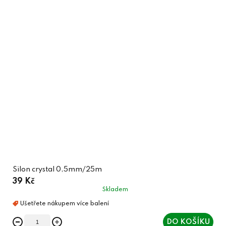
Silon crystal 0,5mm/25m
39 Kč
Skladem
DO KOŠÍKU