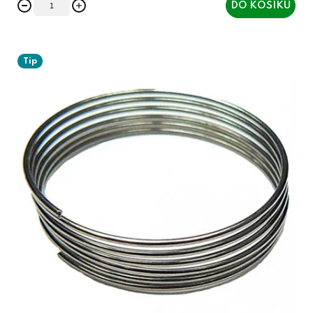
DO KOŠÍKU
Tip