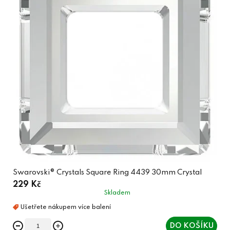
Swarovski® Crystals Square Ring 4439 30mm Crystal
229 Kč
Skladem
DO KOŠÍKU