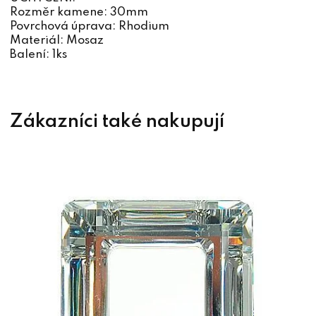
Rozměr kamene: 30mm
Povrchová úprava: Rhodium
Materiál: Mosaz
Balení: 1ks