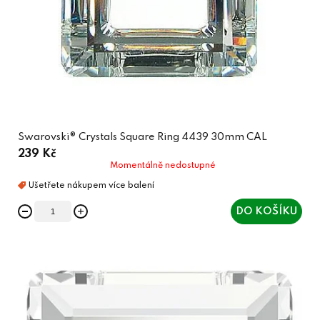
Swarovski® Crystals Square Ring 4439 30mm CAL
239 Kč
Momentálně nedostupné
DO KOŠÍKU