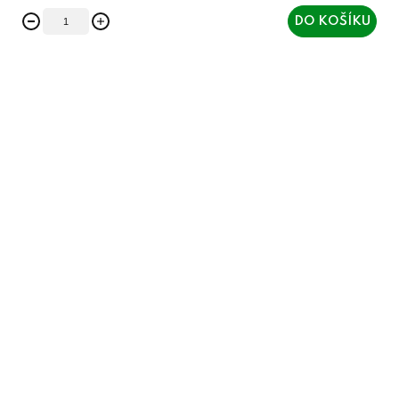
DO KOŠÍKU