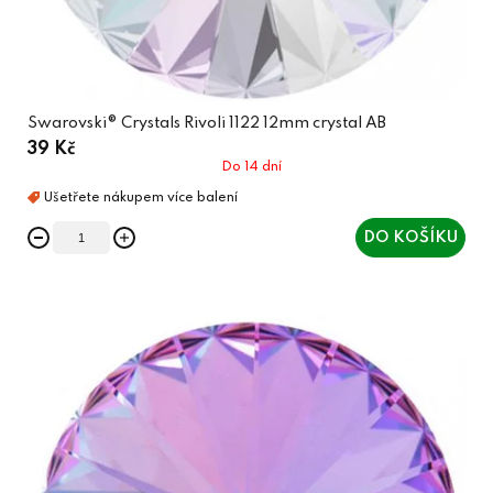
Swarovski® Crystals Rivoli 1122 12mm crystal AB
39 Kč
Do 14 dní
DO KOŠÍKU