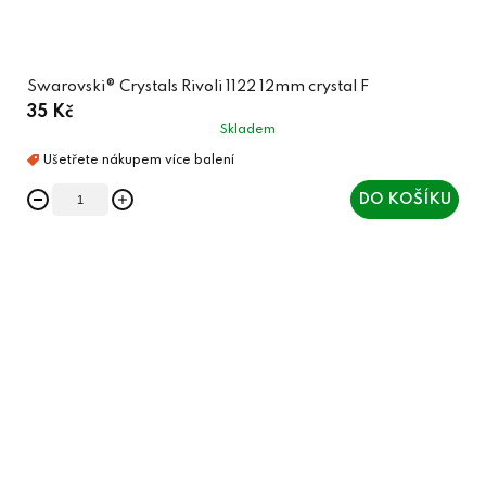
Swarovski® Crystals Rivoli 1122 12mm crystal F
35 Kč
Skladem
DO KOŠÍKU