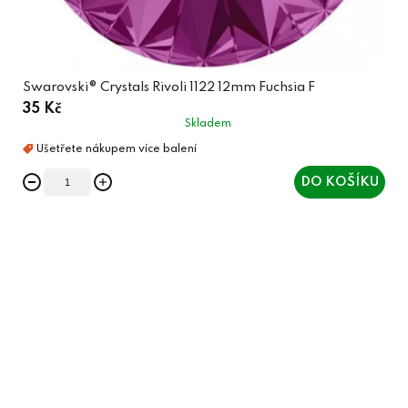
Swarovski® Crystals Rivoli 1122 12mm Fuchsia F
35 Kč
Skladem
DO KOŠÍKU