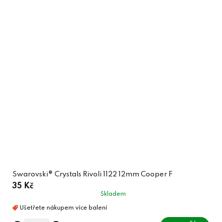
Swarovski® Crystals Rivoli 1122 12mm Cooper F
35 Kč
Skladem