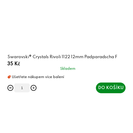
Swarovski® Crystals Rivoli 1122 12mm Padparadscha F
35 Kč
Skladem
DO KOŠÍKU