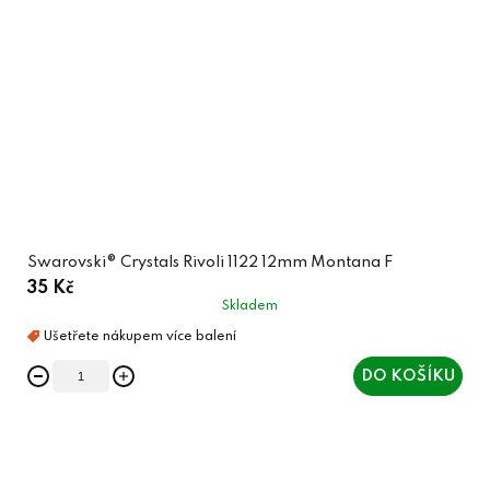
Swarovski® Crystals Rivoli 1122 12mm Montana F
35 Kč
Skladem
DO KOŠÍKU