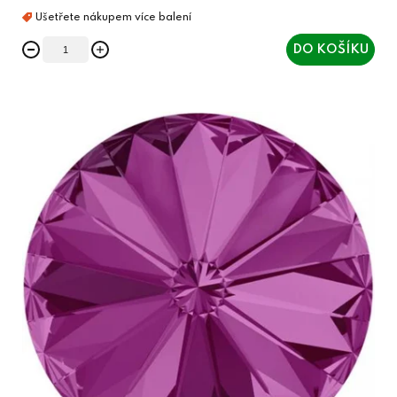
DO KOŠÍKU