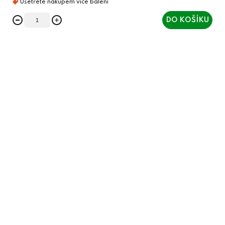
DO KOŠÍKU