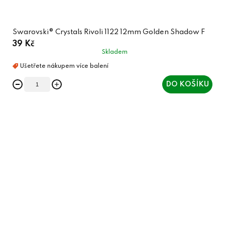
Swarovski® Crystals Rivoli 1122 12mm Golden Shadow F
39 Kč
Skladem
DO KOŠÍKU