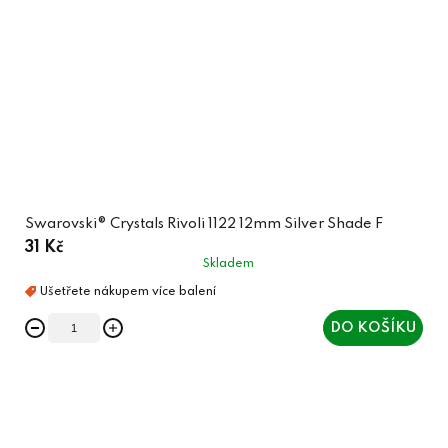
Swarovski® Crystals Rivoli 1122 12mm Silver Shade F
31 Kč
Skladem
DO KOŠÍKU