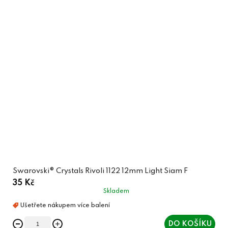
Swarovski® Crystals Rivoli 1122 12mm Light Siam F
35 Kč
Skladem
DO KOŠÍKU