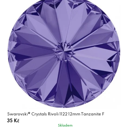
Swarovski® Crystals Rivoli 1122 12mm Tanzanite F
35 Kč
Skladem