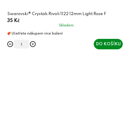
Swarovski® Crystals Rivoli 1122 12mm Light Rose F
35 Kč
Skladem
DO KOŠÍKU