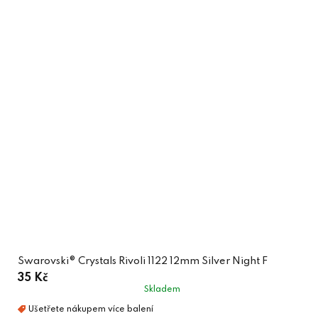
Swarovski® Crystals Rivoli 1122 12mm Silver Night F
35 Kč
Skladem