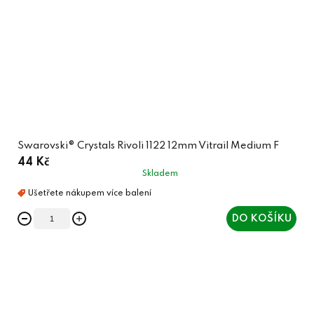
Swarovski® Crystals Rivoli 1122 12mm Vitrail Medium F
44 Kč
Skladem
DO KOŠÍKU