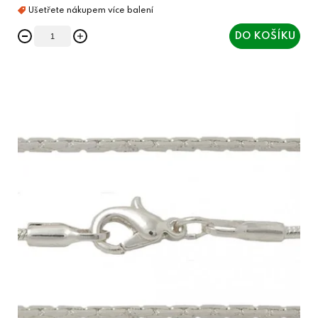
DO KOŠÍKU