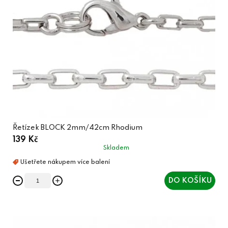
Řetízek BLOCK 2mm/42cm Rhodium
139 Kč
Skladem
DO KOŠÍKU