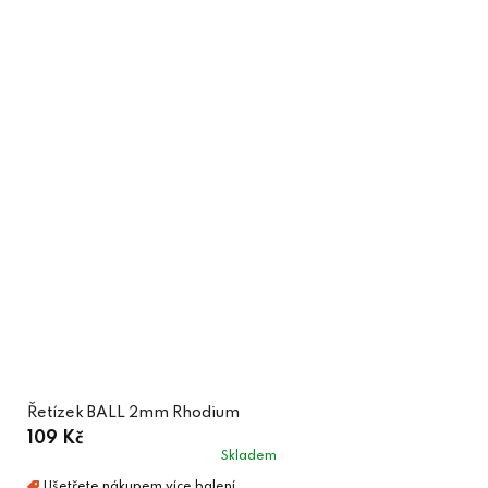
Řetízek BALL 2mm Rhodium
109 Kč
Skladem