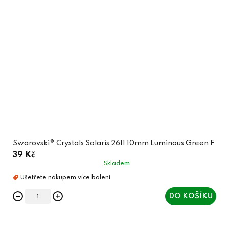
Swarovski® Crystals Solaris 2611 10mm Luminous Green F
39 Kč
Skladem
DO KOŠÍKU