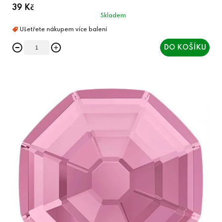
39 Kč
Skladem
DO KOŠÍKU