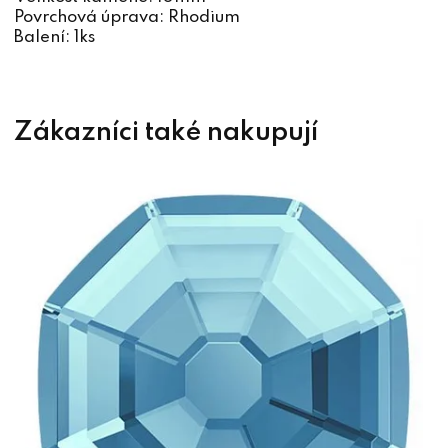
Povrchová úprava: Rhodium
Balení: 1ks