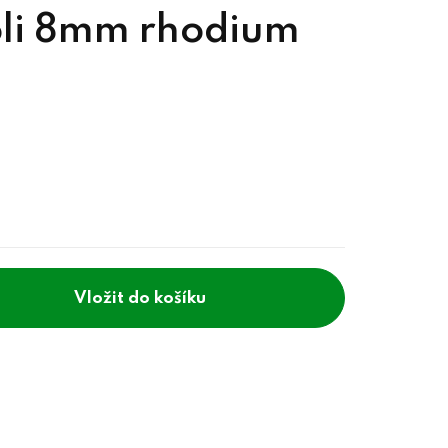
voli 8mm rhodium
do košíku