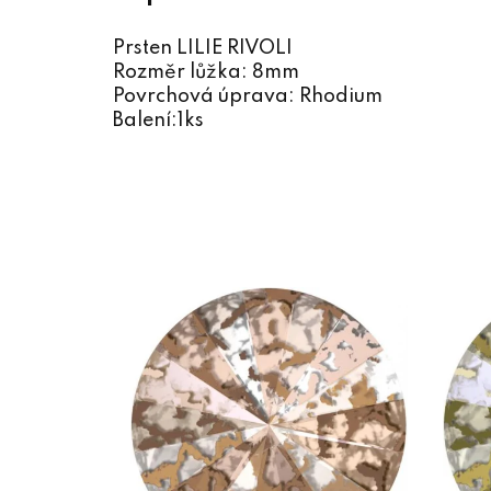
Prsten LILIE RIVOLI
Rozměr lůžka: 8mm
Povrchová úprava: Rhodium
Balení:1ks