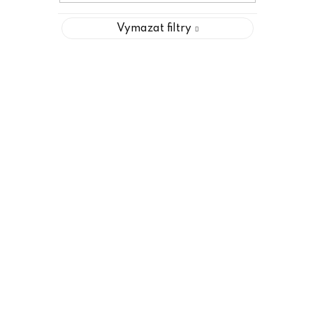
Vymazat filtry