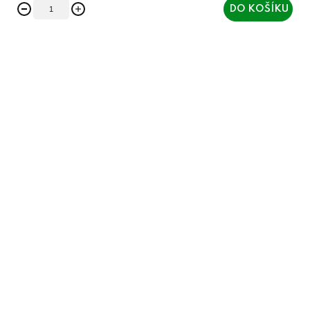
DO KOŠÍKU