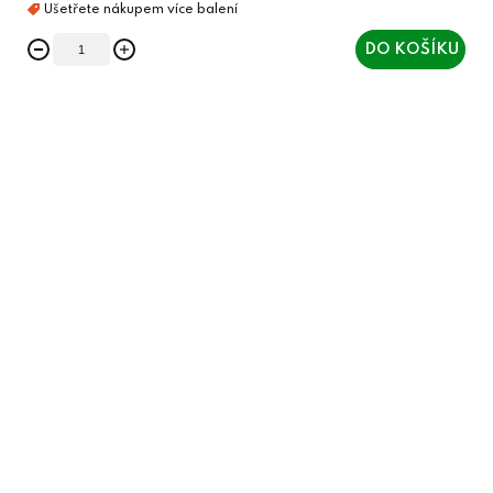
DO KOŠÍKU