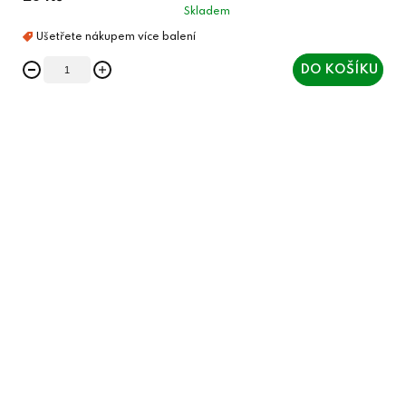
Skladem
DO KOŠÍKU