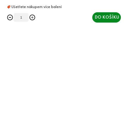
DO KOŠÍKU