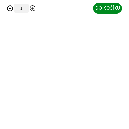
DO KOŠÍKU