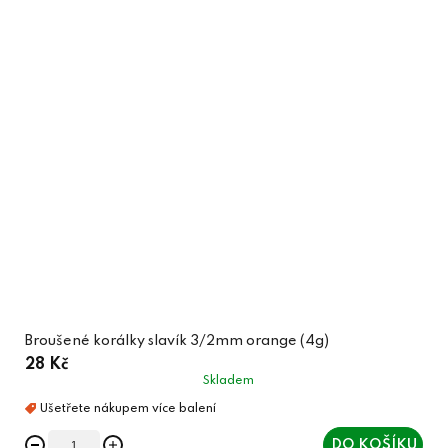
Broušené korálky slavík 3/2mm orange (4g)
28 Kč
Skladem
DO KOŠÍKU