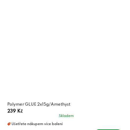
Polymer GLUE 2x15g/Amethyst
239 Kč
Skladem