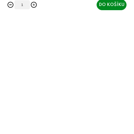
DO KOŠÍKU