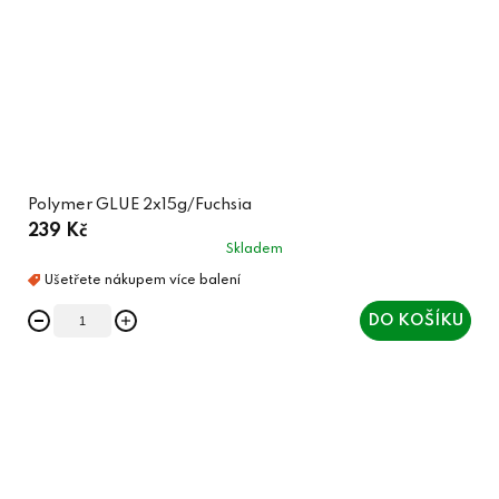
Polymer GLUE 2x15g/Fuchsia
239 Kč
Skladem
DO KOŠÍKU