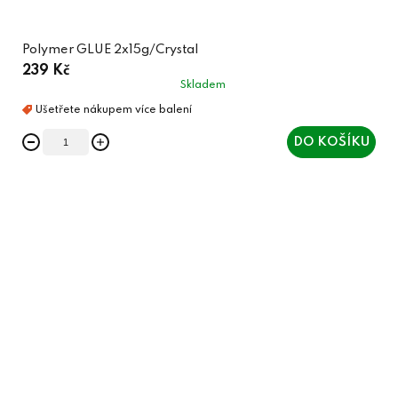
Polymer GLUE 2x15g/Crystal
239 Kč
Skladem
DO KOŠÍKU