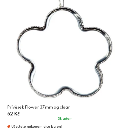
Přívěsek Flower 37mm ag clear
52 Kč
Skladem