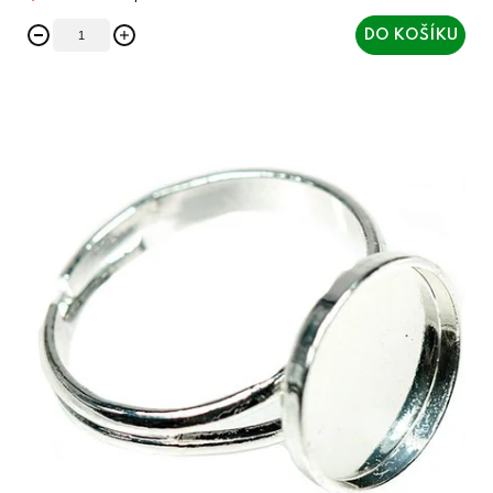
DO KOŠÍKU