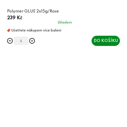
Polymer GLUE 2x15g/Rose
239 Kč
Skladem
DO KOŠÍKU