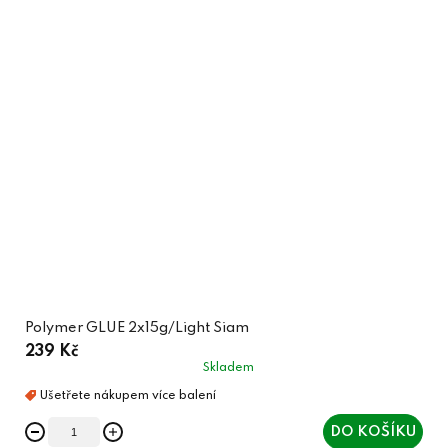
Polymer GLUE 2x15g/Light Siam
239 Kč
Skladem
DO KOŠÍKU