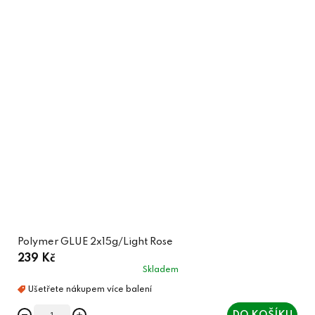
Polymer GLUE 2x15g/Light Rose
239 Kč
Skladem