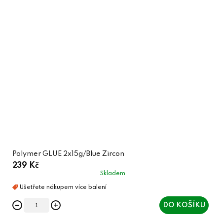
Polymer GLUE 2x15g/Blue Zircon
239 Kč
Skladem
DO KOŠÍKU